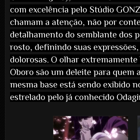
com excelência pelo Stúdio GONZ
chamam a atenção, não por conte
detalhamento do semblante dos p
rosto, definindo suas expressões,
dolorosas. O olhar extremamente
Oboro são um deleite para quem a
mesma base está sendo exibido no 
estrelado pelo já conhecido Odagi