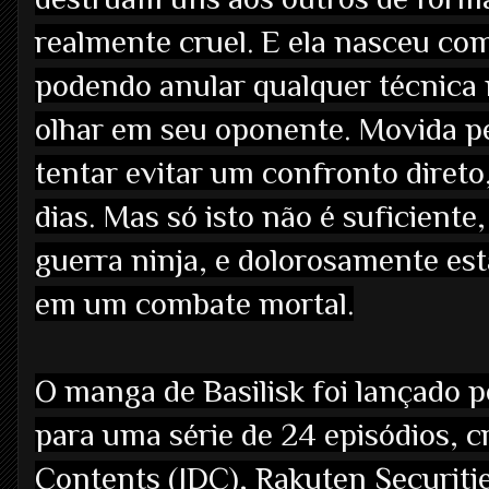
realmente cruel. E ela nasceu co
podendo anular qualquer técnica
olhar em seu oponente. Movida p
tentar evitar um confronto direto
dias. Mas só isto não é suficiente
guerra ninja, e dolorosamente est
em um combate mortal.
O
manga
de Basilisk foi lançado 
para uma série de 24 episódios, cr
Contents (JDC), Rakuten Securitie