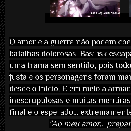
O amor e a guerra não podem coexi
batalhas dolorosas. Basilisk escap
uma trama sem sentido, pois todo
justa e os personagens foram ma
desde o inicio. E em meio a armad
inescrupulosas e muitas mentiras,
final é o esperado... extremamente
"Ao meu amor... prepar