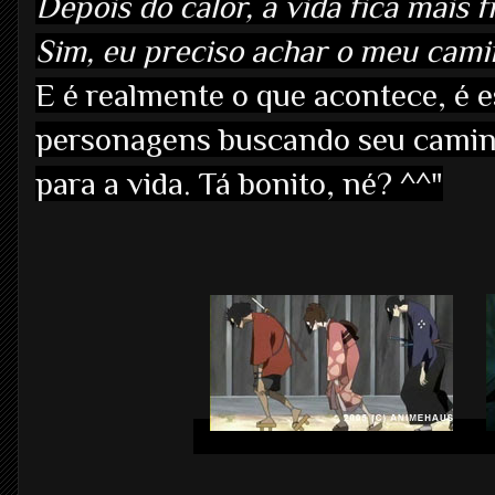
Depois do calor, a vida fica mais fr
Sim, eu preciso achar o meu cami
E é realmente o que acontece, é 
personagens buscando seu camin
para a vida. Tá bonito, né? ^^"