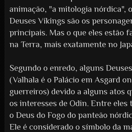
animação, "a mitologia nórdica", o
Deuses Vikings são os personage
principais. Mas o que eles estão 
na Terra, mais exatamente no Jap
Segundo o enredo, alguns Deuses
(Valhala é o Palácio em Asgard o
guerreiros) devido a alguns atos
os interesses de Odin. Entre eles 
o Deus do Fogo do panteão nórdic
Ele é considerado o símbolo da m