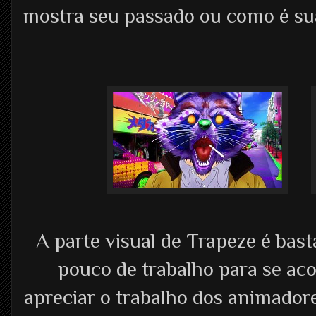
mostra seu passado ou como é sua
A parte visual de Trapeze é bas
pouco de trabalho para se aco
apreciar o trabalho dos animado