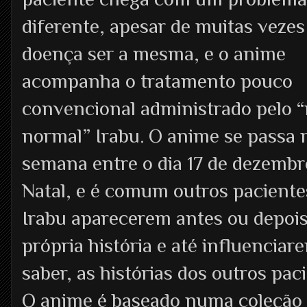
diferente, apesar de muitas vezes
doença ser a mesma, e o anime
acompanha o tratamento pouco
convencional administrado pelo 
normal” Irabu. O anime se passa 
semana entre o dia 17 de dezembr
Natal, e é comum outros paciente
Irabu aparecerem antes ou depois
própria história e até influencia
saber, as histórias dos outros pac
O anime é baseado numa coleção