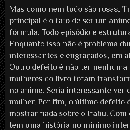
Mas como nem tudo são rosas, Tr
principal é o fato de ser um ani
fórmula. Todo episódio é estrutu
Enquanto isso não é problema dur
interessantes e engraçados, em a
Outro defeito é não ter nenhuma p
mulheres do livro foram transfo
no anime. Seria interessante ver 
mulher. Por fim, o último defeito
mostrar nada sobre o Irabu. Com 
tem uma história no mínimo inte