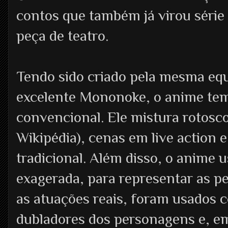
contos que também já virou série
peça de teatro.
Tendo sido criado pela mesma equ
excelente Mononoke, o anime tem
convencional. Ele mistura rotosc
Wikipédia), cenas em live action e
tradicional. Além disso, o anime 
exagerada, para representar as p
as atuações reais, foram usados 
dubladores dos personagens e, e