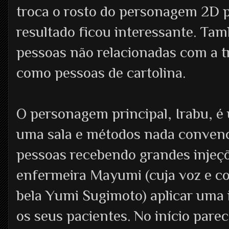
troca o rosto do personagem 2D p
resultado ficou interessante. Tam
pessoas não relacionadas com a t
como pessoas de cartolina.
O personagem principal, Irabu, é 
uma sala e métodos nada convenci
pessoas recebendo grandes injeçõe
enfermeira Mayumi (cuja voz e co
bela Yumi Sugimoto) aplicar uma 
os seus pacientes. No início parec