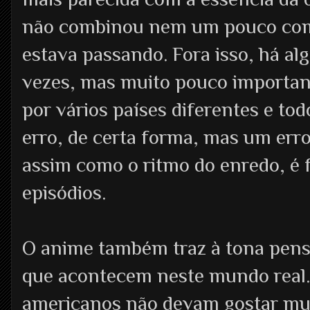
não combinou nem um pouco co
estava passando. Fora isso, há al
vezes, mas muito pouco importante
por vários países diferentes e to
erro, de certa forma, mas um erro
assim como o ritmo do enredo, é 
episódios.
O anime também traz à tona pens
que acontecem neste mundo real. 
americanos não devam gostar muit