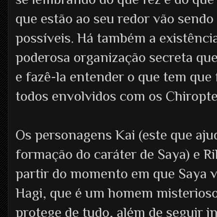
que estão ao seu redor vão sendo
possíveis. Há também a existênc
poderosa organização secreta que
e fazê-la entender o que tem que 
todos envolvidos com os Chiropte
Os personagens Kai (este que aj
formação do caráter de Saya) e R
partir do momento em que Saya v
Hagi, que é um homem misterioso,
protege de tudo, além de seguir 