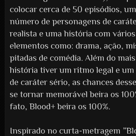
colocar cerca de 50 episódios, u
número de personagens de caráter
realista e uma história com vários
elementos como: drama, ação, mis
pitadas de comédia. Além do mais,
história tiver um ritmo legal e u
de caráter sério, as chances dess
se tornar memorável beira os 100
fato, Blood+ beira os 100%.
Inspirado no curta-metragem ”Bl