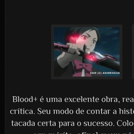
Blood+ é uma excelente obra, re
crítica. Seu modo de contar a hist
tacada certa para o sucesso. Col