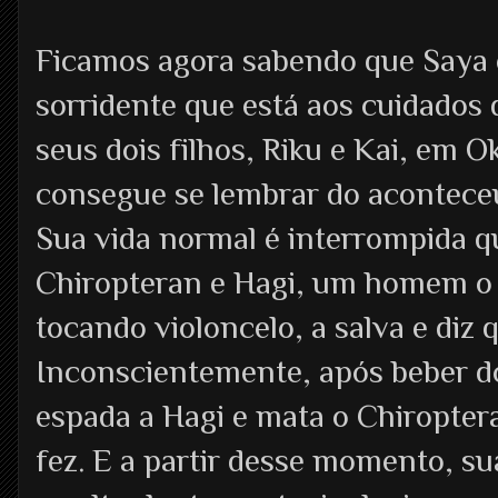
Ficamos agora sabendo que Saya é
sorridente que está aos cuidados 
seus dois filhos, Riku e Kai, em 
consegue se lembrar do aconteceu
Sua vida normal é interrompida q
Chiropteran e Hagi, um homem o q
tocando violoncelo, a salva e diz q
Inconscientemente, após beber d
espada a Hagi e mata o Chiropter
fez. E a partir desse momento, 