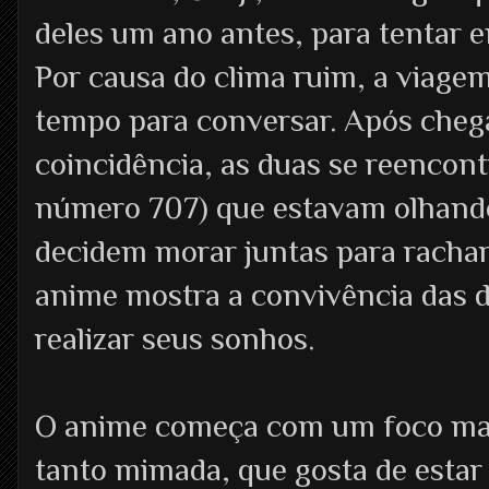
deles um ano antes, para tentar e
Por causa do clima ruim, a viage
tempo para conversar. Após cheg
coincidência, as duas se reenco
número 707) que estavam olhando
decidem morar juntas para rachar o
anime mostra a convivência das d
realizar seus sonhos.
O anime começa com um foco ma
tanto mimada, que gosta de esta