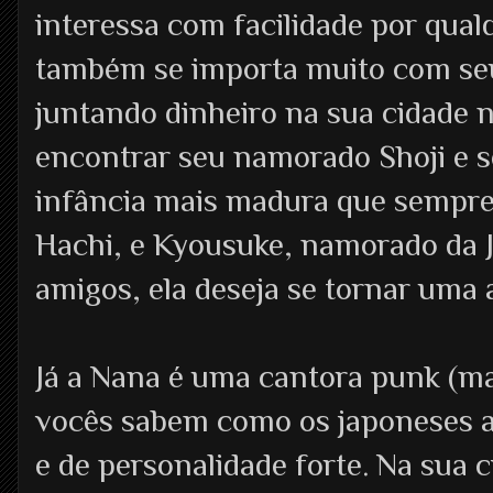
interessa com facilidade por qual
também se importa muito com se
juntando dinheiro na sua cidade na
encontrar seu namorado Shoji e s
infância mais madura que sempre
Hachi, e Kyousuke, namorado da 
amigos, ela deseja se tornar uma 
Já a Nana é uma cantora punk (ma
vocês sabem como os japoneses a
e de personalidade forte. Na sua c