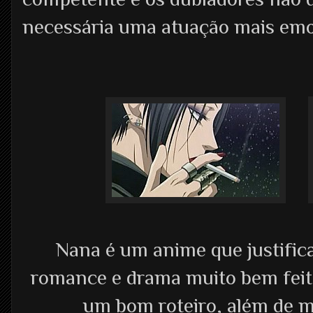
necessária uma atuação mais emo
Nana é um anime que justific
romance e drama muito bem feit
um bom roteiro, além de m