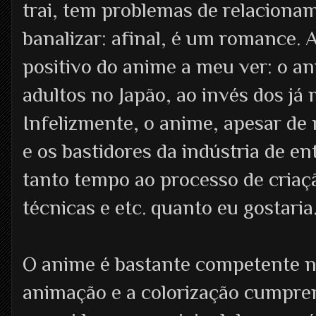
trai, tem problemas de relaciona
banalizar: afinal, é um romance. A
positivo do anime a meu ver: o an
adultos no Japão, ao invés dos já 
Infelizmente, o anime, apesar de
e os bastidores da indústria de e
tanto tempo ao processo de criaç
técnicas e etc. quanto eu gostaria
O anime é bastante competente n
animação e a colorização cumprem