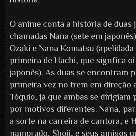
O anime conta a história de duas 
chamadas Nana (sete em japonês)
Ozaki e Nana Komatsu (apelidada 
primeira de Hachi, que signfica o
japonês). As duas se encontram p
primeira vez no trem em direção 
Tóquio, já que ambas se dirigiam p
por motivos diferentes. Nana, par
a sorte na carreira de cantora, e 
namorado, Shoji, e seus amigos q