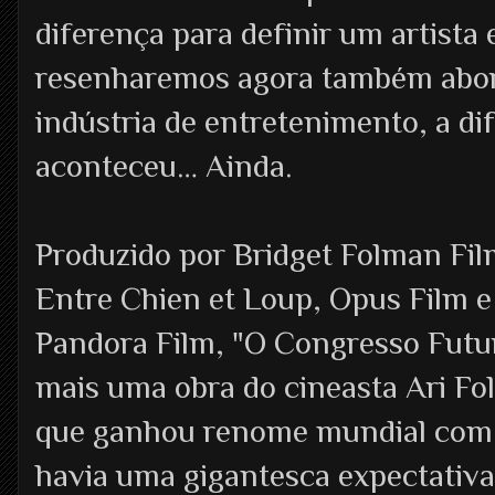
diferença para definir um artista
resenharemos agora também abor
indústria de entretenimento, a di
aconteceu… Ainda.
Produzido por Bridget Folman Fi
Entre Chien et Loup, Opus Film e
Pandora Film, "O Congresso Futur
mais uma obra do cineasta Ari Fo
que ganhou renome mundial com o
havia uma gigantesca expectativa