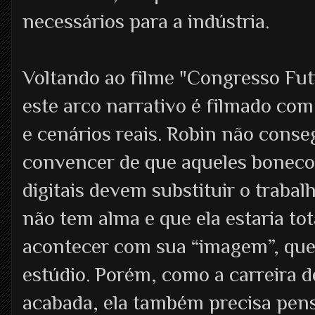
necessários para a indústria.
Voltando ao filme "Congresso Futu
este arco narrativo é filmado com
e cenários reais. Robin não conse
convencer de que aqueles boneco
digitais devem substituir o trabal
não tem alma e que ela estaria to
acontecer com sua “imagem”, que 
estúdio. Porém, como a carreira d
acabada, ela também precisa pens