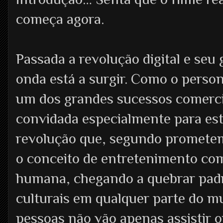
começa agora.
Passada a revolução digital e se
onda está a surgir. Como o pers
um dos grandes sucessos comerci
convidada especialmente para est
revolução que, segundo promete
o conceito de entretenimento com
humana, chegando a quebrar padrõ
culturais em qualquer parte do mu
pessoas não vão apenas assistir 