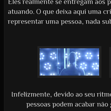
Eles realmente se entregam aos p
atuando. O que deixa aqui uma crí
representar uma pessoa, nada subs
Infelizmente, devido ao seu ritm
pessoas podem acabar não 