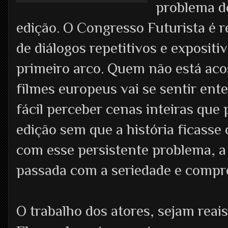
problema do
edição. O Congresso Futurista é r
de diálogos repetitivos e exposit
primeiro arco. Quem não está ac
filmes europeus vai se sentir en
fácil perceber cenas inteiras que
edição sem que a história ficass
com esse persistente problema, a
passada com a seriedade e comp
O trabalho dos atores, sejam reai