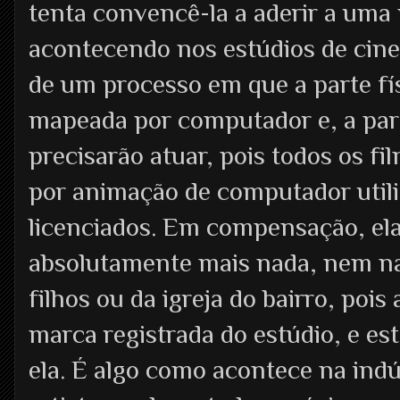
tenta convencê-la a aderir a uma
acontecendo nos estúdios de cinem
de um processo em que a parte fís
mapeada por computador e, a part
precisarão atuar, pois todos os f
por animação de computador utili
licenciados. Em compensação, e
absolutamente mais nada, nem na
filhos ou da igreja do bairro, poi
marca registrada do estúdio, e es
ela. É algo como acontece na indú