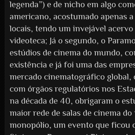
legenda”) e de nicho em algo com
americano, acostumado apenas a 
locais, tendo um invejável acervo
videoteca; Já o segundo, o Param
estúdios de cinema do mundo, co
existência e já foi uma das empr
mercado cinematográfico global,
com órgãos regulatórios nos Est
na década de 40, obrigaram o estú
maior rede de salas de cinema do 
monopólio, um evento que ficou 