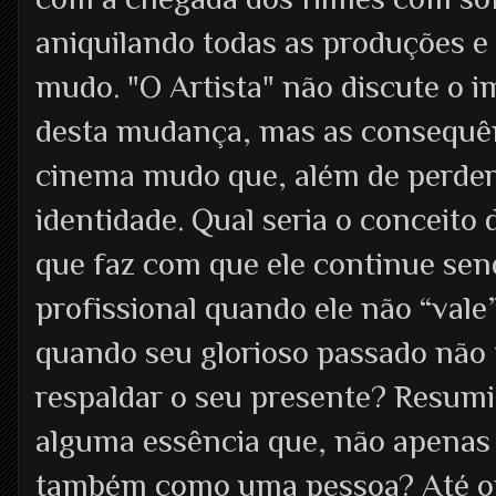
aniquilando todas as produções e 
mudo. "O Artista" não discute o i
desta mudança, mas as consequênc
cinema mudo que, além de perde
identidade. Qual seria o conceito 
que faz com que ele continue se
profissional quando ele não “vale
quando seu glorioso passado não 
respaldar o seu presente? Resumi
alguma essência que, não apenas 
também como uma pessoa? Até on