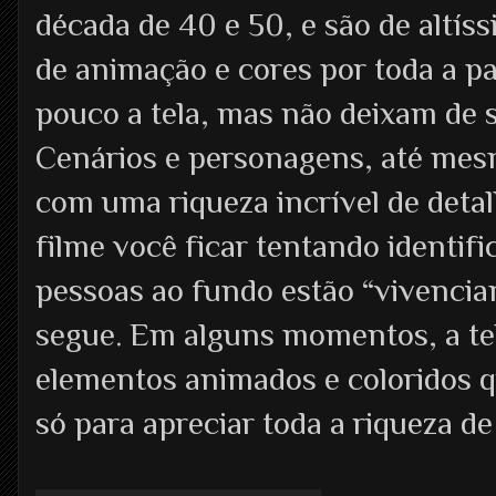
década de 40 e 50, e são de altís
de animação e cores por toda a p
pouco a tela, mas não deixam de 
Cenários e personagens, até mes
com uma riqueza incrível de detal
filme você ficar tentando identif
pessoas ao fundo estão “vivencia
segue. Em alguns momentos, a tel
elementos animados e coloridos q
só para apreciar toda a riqueza de