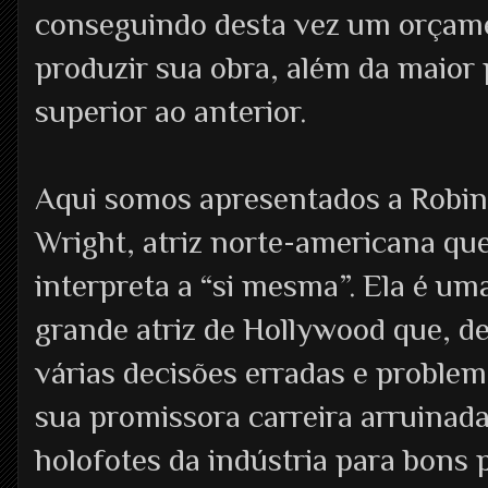
conseguindo desta vez um orçam
produzir sua obra, além da maior
superior ao anterior.
Aqui somos apresentados a Robin
Wright, atriz norte-americana qu
interpreta a “si mesma”. Ela é um
grande atriz de Hollywood que, de
várias decisões erradas e problem
sua promissora carreira arruinad
holofotes da indústria para bons 