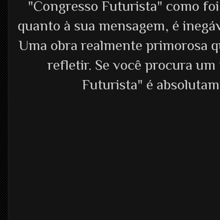
"Congresso Futurista" como foi
quanto à sua mensagem, é inegáve
Uma obra realmente primorosa qu
refletir. Se você procura um
Futurista" é absoluta