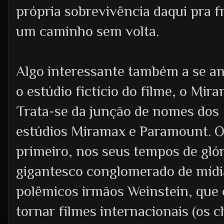
própria sobrevivência daqui pra f
um caminho sem volta.
Algo interessante também a se an
o estúdio fictício do filme, o Mir
Trata-se da junção de nomes dos
estúdios Miramax e Paramount. 
primeiro, nos seus tempos de glór
gigantesco conglomerado de mídia
polêmicos irmãos Weinstein, que
tornar filmes internacionais (os