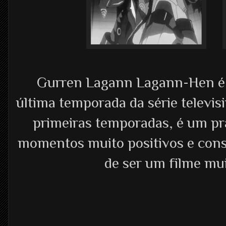
Gurren Lagann Lagann-Hen é 
última temporada da série televis
primeiras temporadas, é um p
momentos muito positivos e const
de ser um filme mui