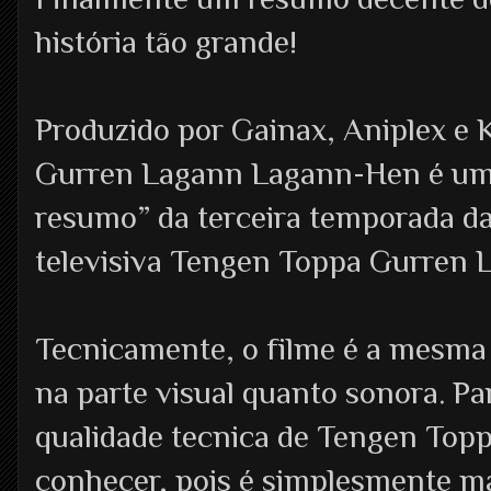
história tão grande!
Produzido por Gainax, Aniplex e 
Gurren Lagann Lagann-Hen é um
resumo” da terceira temporada da
televisiva Tengen Toppa Gurren 
Tecnicamente, o filme é a mesma c
na parte visual quanto sonora. P
qualidade tecnica de Tengen Top
conhecer, pois é simplesmente m