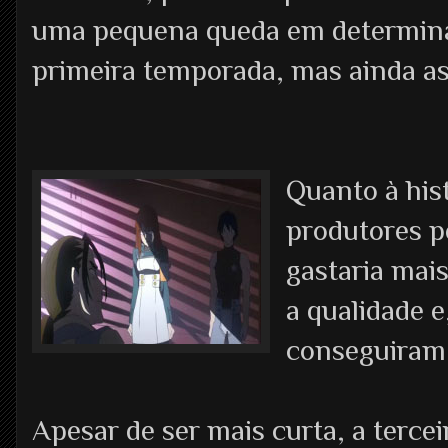
uma pequena queda em determinad
primeira temporada, mas ainda as
Quanto à hist
produtores p
gastaria mai
a qualidade e
conseguiram 
Apesar de ser mais curta, a terce