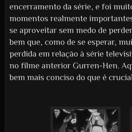
encerramento da série, e foi muit
momentos realmente importantes 
se aproveitar sem medo de perd
bem que, como de se esperar, mui
perdida em relação à série telev
no filme anterior Gurren-Hen. A
bem mais conciso do que é crucial 