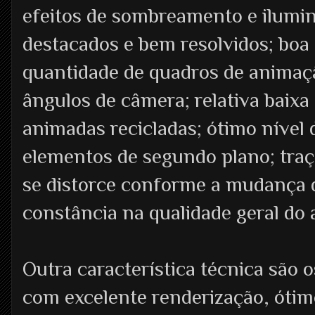
efeitos de sombreamento e ilumi
destacados e bem resolvidos; boa
quantidade de quadros de animação
ângulos de câmera; relativa baix
animadas recicladas; ótimo nível
elementos de segundo plano; traç
se distorce conforme a mudança 
constância na qualidade geral do 
Outra característica técnica são o
com excelente renderização, ótim