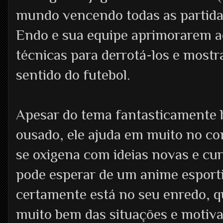
mundo vencendo todas as partida
Endo e sua equipe aprimorarem a
técnicas para derrotá-los e mostr
sentido do futebol.
Apesar do tema fantasticamente b
ousado, ele ajuda em muito no con
se oxigena com ideias novas e cur
pode esperar de um anime esporti
certamente está no seu enredo, q
muito bem das situações e motiv