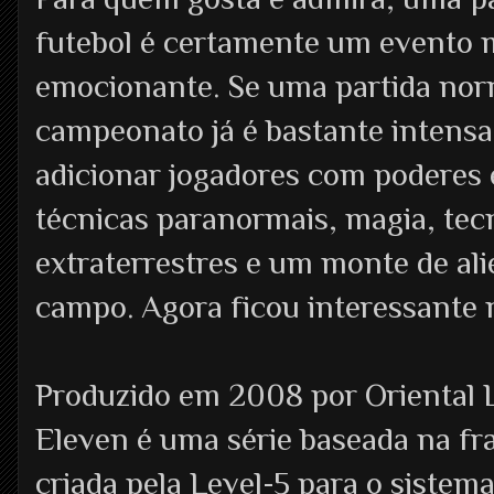
futebol é certamente um evento 
emocionante. Se uma partida nor
campeonato já é bastante intensa
adicionar jogadores com poderes 
técnicas paranormais, magia, tec
extraterrestres e um monte de a
campo. Agora ficou interessante 
Produzido em 2008 por Oriental 
Eleven é uma série baseada na fra
criada pela Level-5 para o siste