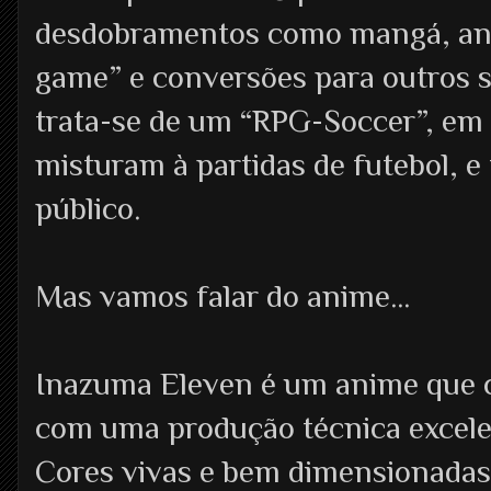
desdobramentos como mangá, ani
game” e conversões para outros 
trata-se de um “RPG-Soccer”, em
misturam à partidas de futebol, e
público.
Mas vamos falar do anime...
Inazuma Eleven é um anime que 
com uma produção técnica excele
Cores vivas e bem dimensionadas