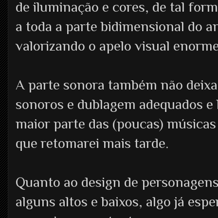
de iluminação e cores, de tal fo
a toda a parte bidimensional do 
valorizando o apelo visual enorm
A parte sonora também não deixa 
sonoros e dublagem adequados e 
maior parte das (poucas) músicas
que retomarei mais tarde.
Quanto ao design de personagens
alguns altos e baixos, algo já esp