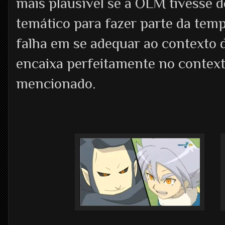
mais plausível se a OLM tivesse d
temático para fazer parte da temp
falha em se adequar ao contexto 
encaixa perfeitamente no contex
mencionado.