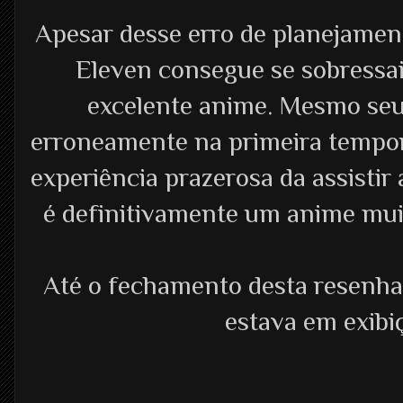
Apesar desse erro de planejame
Eleven consegue se sobressa
excelente anime. Mesmo seu
erroneamente na primeira tempor
experiência prazerosa da assistir
é definitivamente um anime muit
Até o fechamento desta resenha
estava em exibi