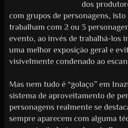
dos produtor
com grupos de personagens, isto 
trabalham com 2 ou 3 personage
evento, ao invés de trabalhá-los 
uma melhor exposição geral e evi
visivelmente condenado ao escant
Mas nem tudo é “golaço” em In
sistema de aproveitamento de per
personagens realmente se desta
sempre aparecem com alguma téc