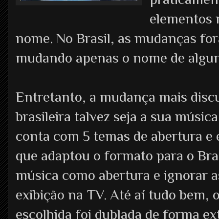
elementos
nome. No Brasil, as mudanças fo
mudando apenas o nome de algun
Entretanto, a mudança mais discut
brasileira talvez seja a sua músi
conta com 5 temas de abertura e
que adaptou o formato para o Brasi
música como abertura e ignorar 
exibição na TV. Até aí tudo bem, 
escolhida foi dublada de forma e