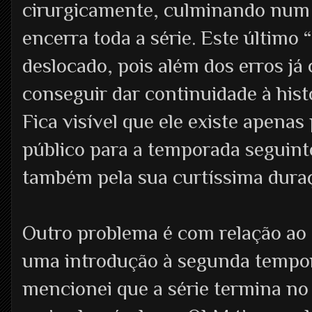
cirurgicamente, culminando num 
encerra toda a série. Este último
deslocado, pois além dos erros já
conseguir dar continuidade à his
Fica visível que ele existe apenas
público para a temporada seguint
também pela sua curtíssima dura
Outro problema é com relação ao 
uma introdução à segunda tempor
mencionei que a série termina no 