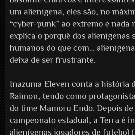
um alienígena, eles são, no máxim
“cyber-punk” ao extremo e nada m
explica o porquê dos alienígenas
humanos do que com... alienígenas
deixa de ser frustrante.
Inazuma Eleven conta a história d
Raimon, tendo como protagonista p
do time Mamoru Endo. Depois de
campeonato estadual, a Terra é in
alienígenas jogadores de futebol